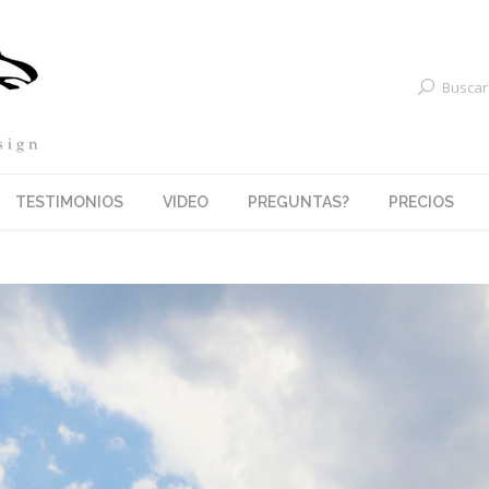
Buscar
TESTIMONIOS
VIDEO
PREGUNTAS?
PRECIOS