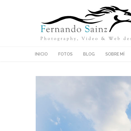
INICIO
FOTOS
BLOG
SOBRE MÍ