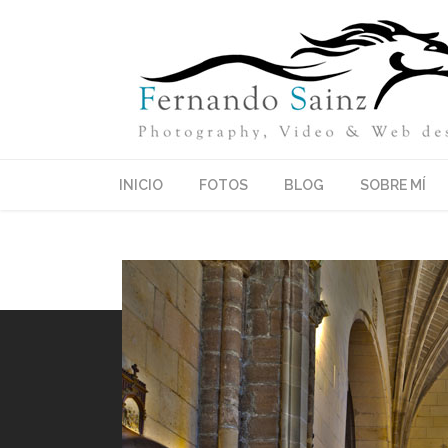
INICIO
FOTOS
BLOG
SOBRE MÍ