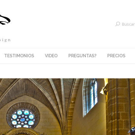
Buscar
TESTIMONIOS
VIDEO
PREGUNTAS?
PRECIOS