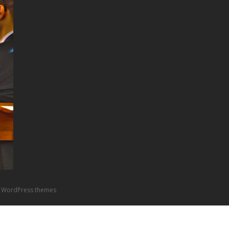
 WordPress themes