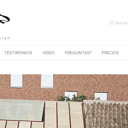
Buscar
TESTIMONIOS
VIDEO
PREGUNTAS?
PRECIOS