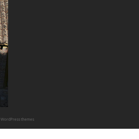
 WordPress themes