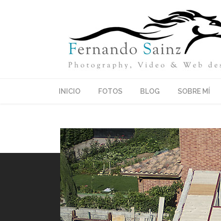
INICIO
FOTOS
BLOG
SOBRE MÍ