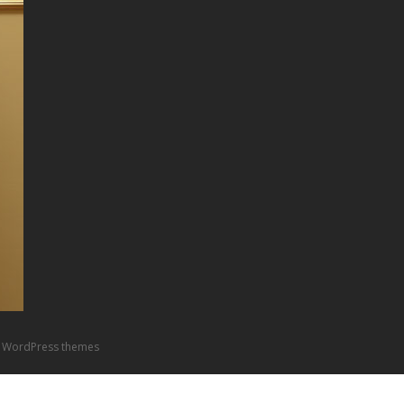
 WordPress themes