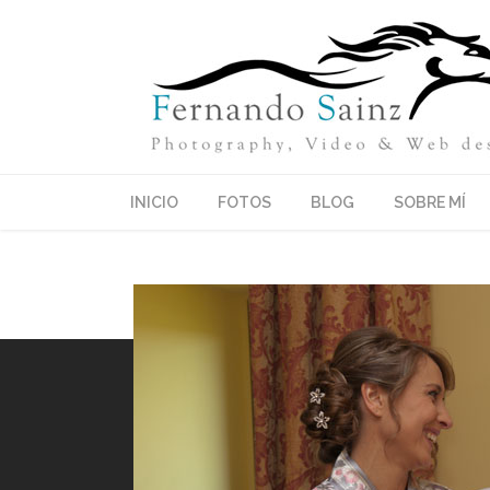
INICIO
FOTOS
BLOG
SOBRE MÍ