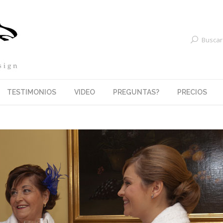
Buscar
TESTIMONIOS
VIDEO
PREGUNTAS?
PRECIOS