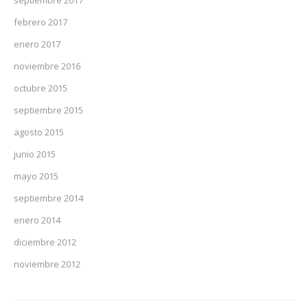
septiembre 2017
febrero 2017
enero 2017
noviembre 2016
octubre 2015
septiembre 2015
agosto 2015
junio 2015
mayo 2015
septiembre 2014
enero 2014
diciembre 2012
noviembre 2012