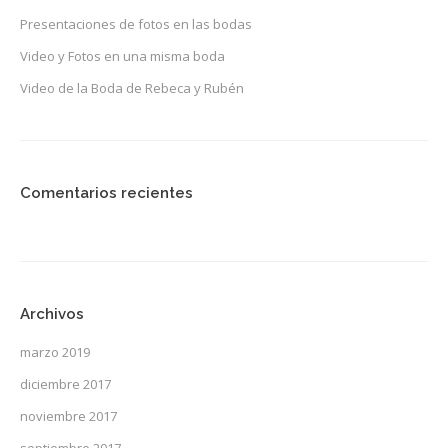
Presentaciones de fotos en las bodas
Video y Fotos en una misma boda
Video de la Boda de Rebeca y Rubén
Comentarios recientes
Archivos
marzo 2019
diciembre 2017
noviembre 2017