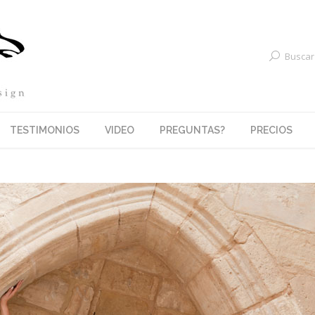
Buscar
TESTIMONIOS
VIDEO
PREGUNTAS?
PRECIOS