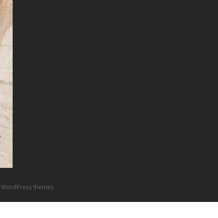
 WordPress themes