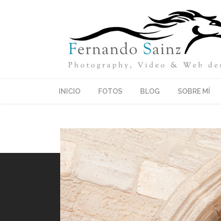
INICIO
FOTOS
BLOG
SOBRE MÍ