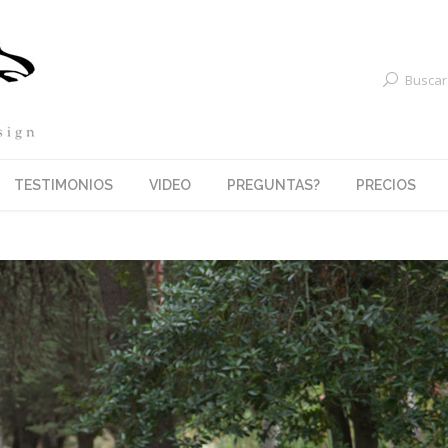
Buscar
TESTIMONIOS
VIDEO
PREGUNTAS?
PRECIOS