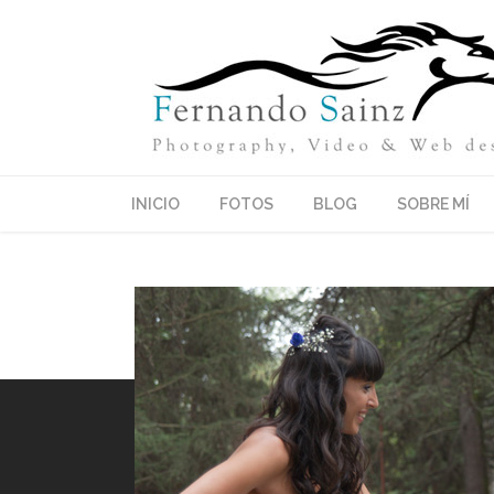
INICIO
FOTOS
BLOG
SOBRE MÍ