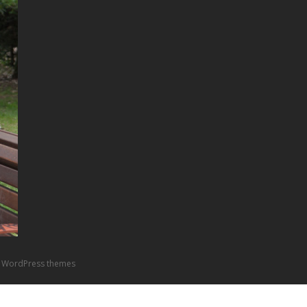
 WordPress themes