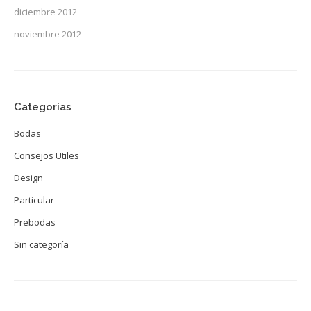
diciembre 2012
noviembre 2012
Categorías
Bodas
Consejos Utiles
Design
Particular
Prebodas
Sin categoría