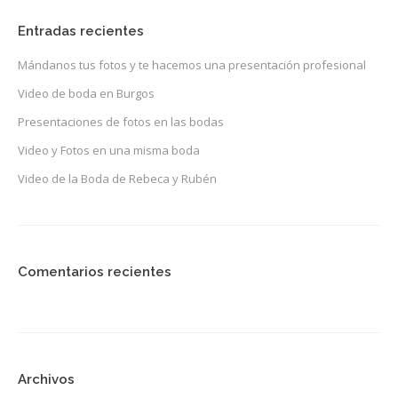
Entradas recientes
Mándanos tus fotos y te hacemos una presentación profesional
Video de boda en Burgos
Presentaciones de fotos en las bodas
Video y Fotos en una misma boda
Video de la Boda de Rebeca y Rubén
Comentarios recientes
Archivos