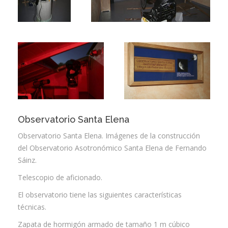
Observatorio Santa Elena
Observatorio Santa Elena. Imágenes de la construcción
del Observatorio Asotronómico Santa Elena de Fernando
Sáinz.
Telescopio de aficionado.
El observatorio tiene las siguientes características
técnicas.
Zapata de hormigón armado de tamaño 1 m cúbico