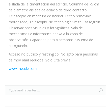
aislada de la cimentación del edificio. Columna de 75 cm
de diámetro aislada de edificio de todo contacto.
Telescopio en montura ecuatorial. Techo removible
motorizado, Telescopio 20″ tecnología Smith Cassegrain.
Observaciones visuales y fotográficas. Sala de
mecanismos e informática anexa a la zona de
observación. Capacidad para 4 personas. Sistema de
autoguiado.
Acceso no publico y restringido. No apto para personas
de movilidad reducida. Solo Cita previa
www.meade.com