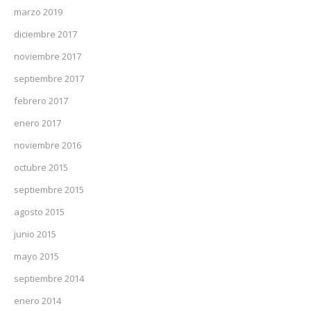
marzo 2019
diciembre 2017
noviembre 2017
septiembre 2017
febrero 2017
enero 2017
noviembre 2016
octubre 2015
septiembre 2015
agosto 2015
junio 2015
mayo 2015
septiembre 2014
enero 2014